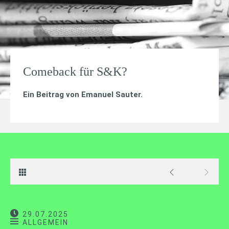
Comeback für S&K?
Ein Beitrag von
Emanuel Sauter
.
29.07.2025
ALLGEMEIN