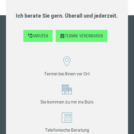
Ich berate Sie gern. Überall und jederzeit.
ANRUFEN
TERMIN
VEREINBAREN
Termin bei Ihnen vor Ort
Sie kommen zu mir ins Büro
Telefonische Beratung