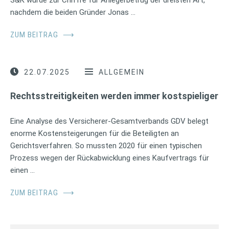
nachdem die beiden Gründer Jonas …
ZUM BEITRAG
⟶
22.07.2025
ALLGEMEIN
Rechtsstreitigkeiten werden immer kostspieliger
Eine Analyse des Versicherer-Gesamtverbands GDV belegt
enorme Kostensteigerungen für die Beteiligten an
Gerichtsverfahren. So mussten 2020 für einen typischen
Prozess wegen der Rückabwicklung eines Kaufvertrags für
einen …
ZUM BEITRAG
⟶