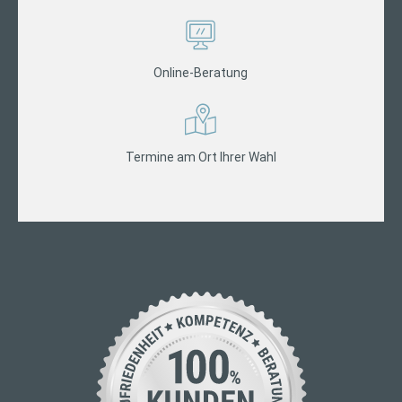
Online-Beratung
Termine am Ort Ihrer Wahl