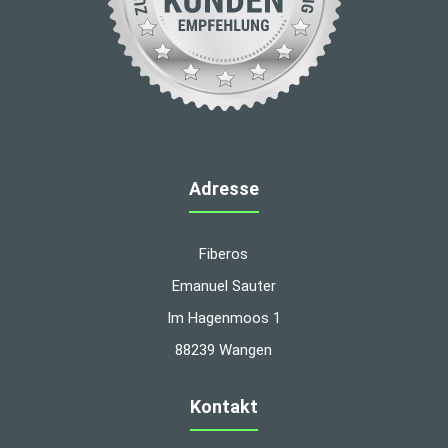
Adresse
Fiberos
Emanuel Sauter
Im Hagenmoos 1
88239 Wangen
Kontakt