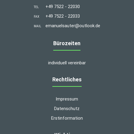
+49 7522 - 22030
TEL
+49 7522 - 22033
FAX
emanuelsauter@outlook.de
MAIL
Bürozeiten
individuell vereinbar
Rechtliches
Impressum
Datenschutz
Erstinformation