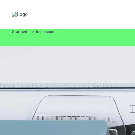
Startseite
Impressum