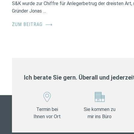
S&K wurde zur Chiffre für Anlegerbetrug der dreisten Art
Gründer Jonas …
ZUM BEITRAG
⟶
Ich berate Sie gern. Überall und jederzei
Termin bei
Sie kommen zu
Ihnen vor Ort
mir ins Büro