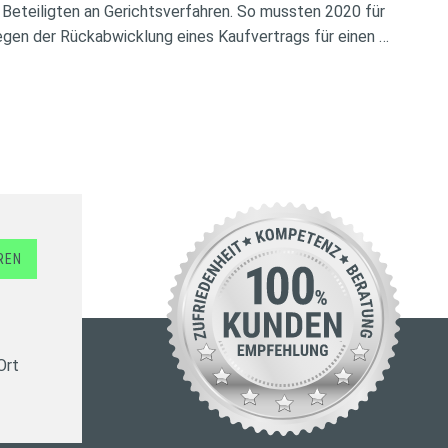
 Beteiligten an Gerichtsverfahren. So mussten 2020 für
gen der Rückabwicklung eines Kaufvertrags für einen …
REN
Ort