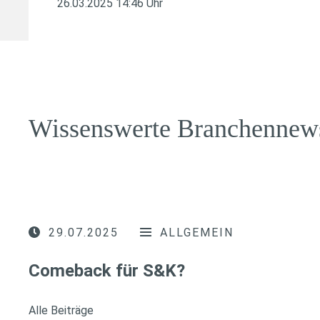
26.03.2025 14:46 Uhr
Wissenswerte Branchennew
29.07.2025
ALLGEMEIN
Comeback für S&K?
Alle Beiträge