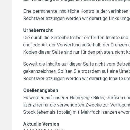
Eine permanente inhaltliche Kontrolle der verlinkte
Rechtsverletzungen werden wir derartige Links umg
Urheberrecht
Die durch die Seitenbetreiber erstellten Inhalte un
und jede Art der Verwertung außerhalb der Grenzen 
Kopien dieser Seite sind nur für den privaten, nicht
Soweit die Inhalte auf dieser Seite nicht vom Betre
gekennzeichnet. Sollten Sie trotzdem auf eine Urh
Rechtsverletzungen werden wir derartige Inhalte u
Quellenangaben
Es werden auf unserer Homepage Bilder, Grafiken un
lizenzfrei für die verwendeten Zwecke zur Verfügu
Stock (ehemals fotolia) mit Mehrfachlizenzen erwor
Aktuelle Version