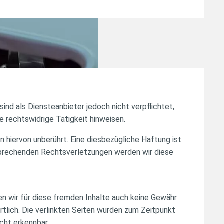
sind als Diensteanbieter jedoch nicht verpflichtet,
 rechtswidrige Tätigkeit hinweisen.
 hiervon unberührt. Eine diesbezügliche Haftung ist
sprechenden Rechtsverletzungen werden wir diese
en wir für diese fremden Inhalte auch keine Gewähr
ortlich. Die verlinkten Seiten wurden zum Zeitpunkt
cht erkennbar.