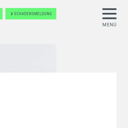
SCHADENSMELDUNG