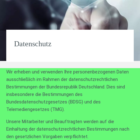
Datenschutz
Wir erheben und verwenden Ihre personenbezogenen Daten
ausschließlich im Rahmen der datenschutzrechtlichen
Bestimmungen der Bundesrepublik Deutschland. Dies sind
insbesondere die Bestimmungen des
Bundesdatenschutzgesetzes (BDSG) und des
Telemediengesetzes (TMG).
Unsere Mitarbeiter und Beauftragten werden auf die
Einhaltung der datenschutzrechtlichen Bestimmungen nach
den gesetzlichen Vorgaben verpflichtet.