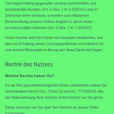
Vertragserfüllung gegenüber unseren potenziellen und
bestehenden Kunden (Art. 6 Abs. 1 lit. b DSGVO) und im
Interesse einer sicheren, schnellen und effizienten
Bereitstellung unseres Online-Angebots durch einen
professionellen Anbieter (Art. 6 Abs. 1 lit. f DSGVO).
Unser Hoster wird Ihre Daten nur insoweit verarbeiten, wie
dies zur Erfüllung seiner Leistungspflichten erforderlich ist
und unsere Weisungen in Bezug auf diese Daten befolgen.
Rechte des Nutzers
Welche Rechte haben Sie?
Da wir Ihre personenbezogenen Daten verarbeiten, haben Sie
verschiedene Recht (Art. 15 bis 22 und Art. 77 DSGVO). Bei
der Wahrnehmung Ihrer Rechte unterstützen wir Sie gerne.
Daher möchten wir Sie über Ihre Rechte an dieser Stelle
informieren: