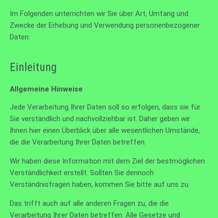
Im Folgenden unterrichten wir Sie über Art, Umfang und
Zwecke der Erhebung und Verwendung personenbezogener
Daten.
Einleitung
Allgemeine Hinweise
Jede Verarbeitung Ihrer Daten soll so erfolgen, dass sie für
Sie verständlich und nachvollziehbar ist. Daher geben wir
Ihnen hier einen Überblick über alle wesentlichen Umstände,
die die Verarbeitung Ihrer Daten betreffen.
Wir haben diese Information mit dem Ziel der bestmöglichen
Verständlichkeit erstellt. Sollten Sie dennoch
Verständnisfragen haben, kommen Sie bitte auf uns zu.
Das trifft auch auf alle anderen Fragen zu, die die
Verarbeitung Ihrer Daten betreffen. Alle Gesetze und