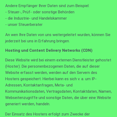
Andere Empfänger Ihrer Daten sind zum Beispiel:
- Steuer-, Prüf- oder sonstige Behörden
- die Industrie- und Handelskammer
- unser Steuerberater
An wen Ihre Daten von uns weitergeleitet wurden, können Sie
jederzeit bei uns in Erfahrung bringen.
Hosting und Content Delivery Networks (CDN)
Diese Website wird bei einem externen Dienstleister gehostet
(Hoster). Die personenbezogenen Daten, die auf dieser
Website erfasst werden, werden auf den Servern des
Hosters gespeichert. Hierbei kann es sich v. a. um IP-
Adressen, Kontaktanfragen, Meta- und
Kommunikationsdaten, Vertragsdaten, Kontaktdaten, Namen,
Webseitenzugriffe und sonstige Daten, die über eine Website
generiert werden, handeln.
Der Einsatz des Hosters erfolgt zum Zwecke der