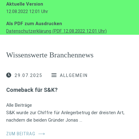
Aktuelle Version
12.08.2022 12:01 Uhr
Als PDF zum Ausdrucken
Datenschutzerklärung (PDF 12.08.2022 12:01 Uhr)
Wissenswerte Branchennews
29.07.2025
ALLGEMEIN
Comeback für S&K?
Alle Beiträge
S&K wurde zur Chiffre für Anlegerbetrug der dreisten Art,
nachdem die beiden Gründer Jonas …
ZUM BEITRAG
⟶