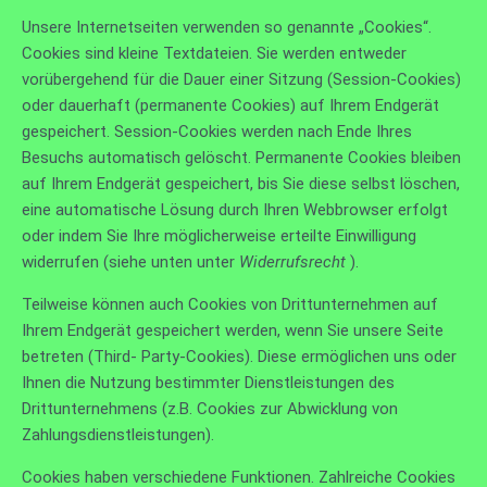
Unsere Internetseiten verwenden so genannte „Cookies“.
Cookies sind kleine Textdateien. Sie werden entweder
vorübergehend für die Dauer einer Sitzung (Session-Cookies)
oder dauerhaft (permanente Cookies) auf Ihrem Endgerät
gespeichert. Session-Cookies werden nach Ende Ihres
Besuchs automatisch gelöscht. Permanente Cookies bleiben
auf Ihrem Endgerät gespeichert, bis Sie diese selbst löschen,
eine automatische Lösung durch Ihren Webbrowser erfolgt
oder indem Sie Ihre möglicherweise erteilte Einwilligung
widerrufen (siehe unten unter
Widerrufsrecht
).
Teilweise können auch Cookies von Drittunternehmen auf
Ihrem Endgerät gespeichert werden, wenn Sie unsere Seite
betreten (Third- Party-Cookies). Diese ermöglichen uns oder
Ihnen die Nutzung bestimmter Dienstleistungen des
Drittunternehmens (z.B. Cookies zur Abwicklung von
Zahlungsdienstleistungen).
Cookies haben verschiedene Funktionen. Zahlreiche Cookies