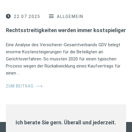
22.07.2025
ALLGEMEIN
Rechtsstreitigkeiten werden immer kostspieliger
Eine Analyse des Versicherer-Gesamtverbands GDV belegt
enorme Kostensteigerungen für die Beteiligten an
Gerichtsverfahren. So mussten 2020 für einen typischen
Prozess wegen der Rückabwicklung eines Kaufvertrags für
einen …
ZUM BEITRAG
⟶
Ich berate Sie gern. Überall und jederzeit.