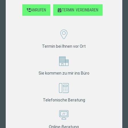
ANRUFEN
TERMIN
VEREINBAREN
Termin bei Ihnen vor Ort
Sie kommen zu mir ins Büro
Telefonische Beratung
Online-Beratung