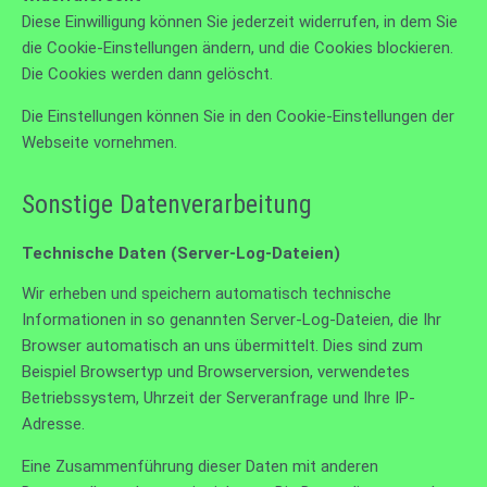
Diese Einwilligung können Sie jederzeit widerrufen, in dem Sie
die Cookie-Einstellungen ändern, und die Cookies blockieren.
Die Cookies werden dann gelöscht.
Die Einstellungen können Sie in den Cookie-Einstellungen der
Webseite vornehmen.
Sonstige Datenverarbeitung
Technische Daten (Server-Log-Dateien)
Wir erheben und speichern automatisch technische
Informationen in so genannten Server-Log-Dateien, die Ihr
Browser automatisch an uns übermittelt. Dies sind zum
Beispiel Browsertyp und Browserversion, verwendetes
Betriebssystem, Uhrzeit der Serveranfrage und Ihre IP-
Adresse.
Eine Zusammenführung dieser Daten mit anderen