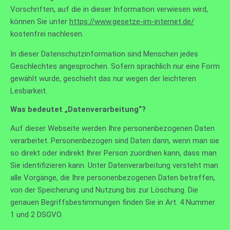
Vorschriften, auf die in dieser Information verwiesen wird,
können Sie unter
https://www.gesetze-im-internet.de/
kostenfrei nachlesen.
In dieser Datenschutzinformation sind Menschen jedes
Geschlechtes angesprochen. Sofern sprachlich nur eine Form
gewählt wurde, geschieht das nur wegen der leichteren
Lesbarkeit.
Was bedeutet „Datenverarbeitung“?
Auf dieser Webseite werden Ihre personenbezogenen Daten
verarbeitet. Personenbezogen sind Daten dann, wenn man sie
so direkt oder indirekt Ihrer Person zuordnen kann, dass man
Sie identifizieren kann. Unter Datenverarbeitung versteht man
alle Vorgänge, die Ihre personenbezogenen Daten betreffen,
von der Speicherung und Nutzung bis zur Löschung. Die
genauen Begriffsbestimmungen finden Sie in Art. 4 Nummer
1 und 2 DSGVO.