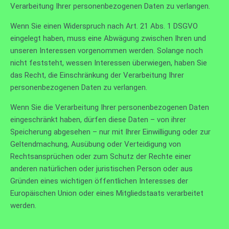
Verarbeitung Ihrer personenbezogenen Daten zu verlangen.
Wenn Sie einen Widerspruch nach Art. 21 Abs. 1 DSGVO
eingelegt haben, muss eine Abwägung zwischen Ihren und
unseren Interessen vorgenommen werden. Solange noch
nicht feststeht, wessen Interessen überwiegen, haben Sie
das Recht, die Einschränkung der Verarbeitung Ihrer
personenbezogenen Daten zu verlangen.
Wenn Sie die Verarbeitung Ihrer personenbezogenen Daten
eingeschränkt haben, dürfen diese Daten – von ihrer
Speicherung abgesehen – nur mit Ihrer Einwilligung oder zur
Geltendmachung, Ausübung oder Verteidigung von
Rechtsansprüchen oder zum Schutz der Rechte einer
anderen natürlichen oder juristischen Person oder aus
Gründen eines wichtigen öffentlichen Interesses der
Europäischen Union oder eines Mitgliedstaats verarbeitet
werden.