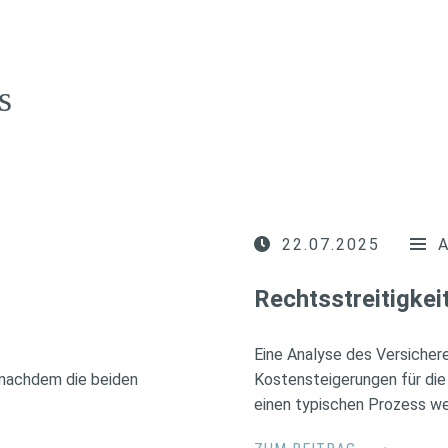
s
22.07.2025
Rechtsstreitigkei
Eine Analyse des Versiche
, nachdem die beiden
Kostensteigerungen für die
einen typischen Prozess we