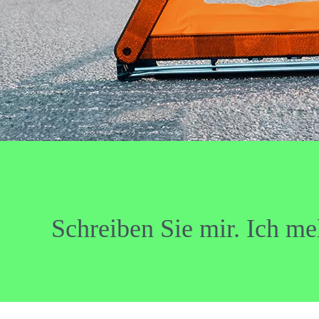
Schreiben Sie mir. Ich m