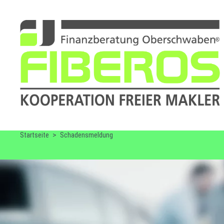
Startseite
Schadensmeldung