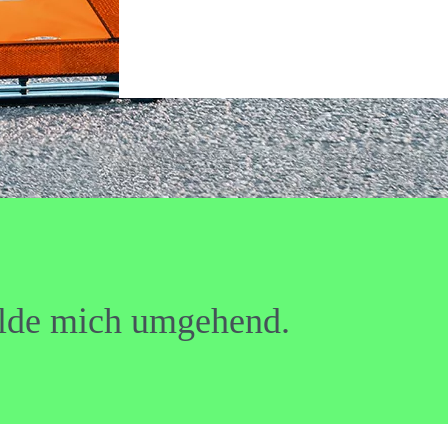
elde mich umgehend.