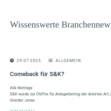
Wissenswerte Branchennew
29.07.2025
ALLGEMEIN
Comeback für S&K?
Alle Beiträge
S&K wurde zur Chiffre für Anlegerbetrug der dreisten Art
Gründer Jonas …