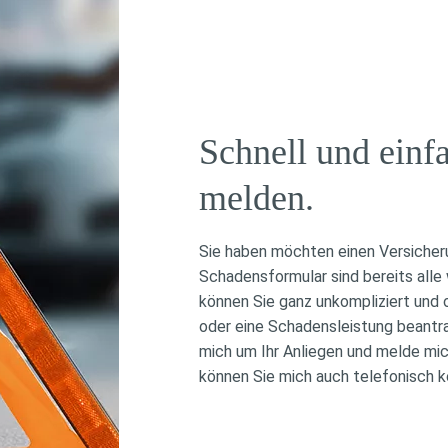
Schnell und einf
melden.
Sie haben möchten einen Versicher
Schadensformular sind bereits alle 
können Sie ganz unkompliziert und
oder eine Schadensleistung beantr
mich um Ihr Anliegen und melde mic
können Sie mich auch telefonisch k