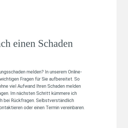
ach einen Schaden
ungsschaden melden? In unserem Online-
wichtigen Fragen für Sie aufbereitet. So
 ohne viel Aufwand Ihren Schaden melden
agen. Im nächsten Schritt kümmere ich
h bei Rückfragen. Selbstverständlich
ontaktieren oder einen Termin vereinbaren.