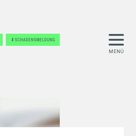
SCHADENSMELDUNG